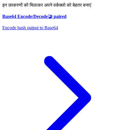
इन उपकरणों को मिलाकर अपने वर्कफ़्लो को बेहतर बनाएं
Base64 Encode/Decode
🤝
paired
Encode hash output to Base64