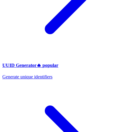
UUID Generator
🔥
popular
Generate unique identifiers