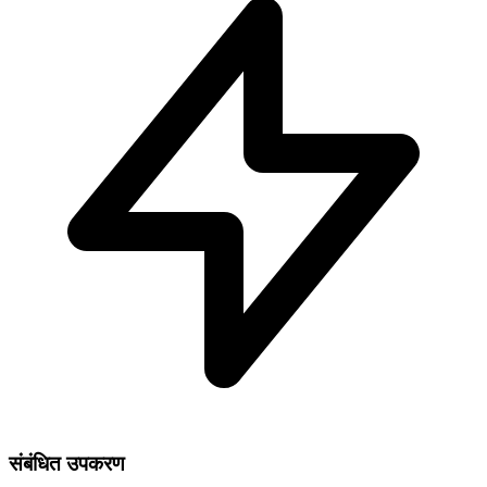
संबंधित उपकरण