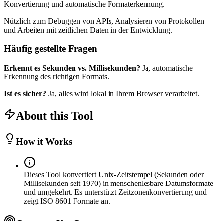
Konvertierung und automatische Formaterkennung.
Nützlich zum Debuggen von APIs, Analysieren von Protokollen
und Arbeiten mit zeitlichen Daten in der Entwicklung.
Häufig gestellte Fragen
Erkennt es Sekunden vs. Millisekunden?
Ja, automatische
Erkennung des richtigen Formats.
Ist es sicher?
Ja, alles wird lokal in Ihrem Browser verarbeitet.
About this Tool
How it Works
Dieses Tool konvertiert Unix-Zeitstempel (Sekunden oder
Millisekunden seit 1970) in menschenlesbare Datumsformate
und umgekehrt. Es unterstützt Zeitzonenkonvertierung und
zeigt ISO 8601 Formate an.