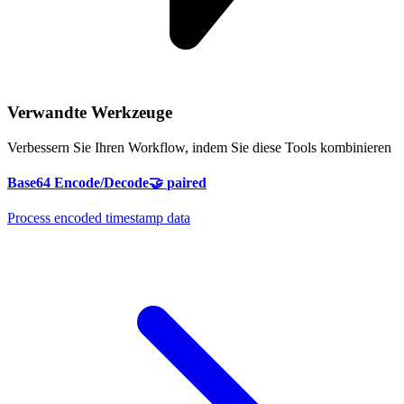
Verwandte Werkzeuge
Verbessern Sie Ihren Workflow, indem Sie diese Tools kombinieren
Base64 Encode/Decode
🤝
paired
Process encoded timestamp data