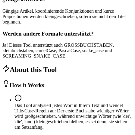
Gängige Artikel, koordinierende Konjunktionen und kurze
Präpositionen werden kleingeschrieben, sofern sie nicht den Titel
beginnen.
Werden andere Formate unterstützt?
Ja! Dieses Tool unterstützt auch GROSSBUCHSTABEN,
kleinbuchstaben, camelCase, PascalCase, snake_case und
SCREAMING_SNAKE_CASE.
About this Tool
How it Works
Das Tool analysiert jedes Wort in Ihrem Text und wendet
Title-Case-Regeln an: Der erste Buchstabe wichtiger Wörter
wird großgeschrieben, während unwichtige Wörter (wie 'der',
'die', 'und') kleingeschrieben bleiben, es sei denn, sie stehen
am Satzanfang.