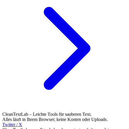
CleanTextLab – Leichte Tools für sauberen Text.
Alles läuft in Ihrem Browser; keine Konten oder Uploads.
Twitter / X