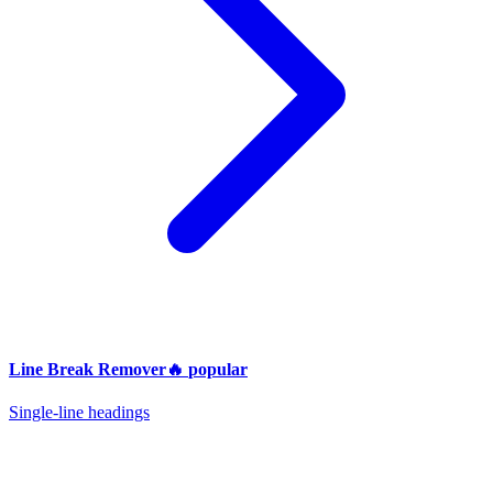
Line Break Remover
🔥
popular
Single-line headings