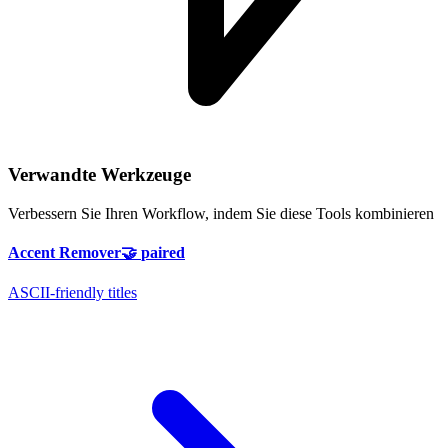
Verwandte Werkzeuge
Verbessern Sie Ihren Workflow, indem Sie diese Tools kombinieren
Accent Remover
🤝
paired
ASCII-friendly titles