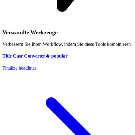
Verwandte Werkzeuge
Verbessern Sie Ihren Workflow, indem Sie diese Tools kombinieren
Title Case Converter
🔥
popular
Finalize headlines