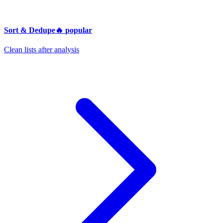
Sort & Dedupe
🔥
popular
Clean lists after analysis