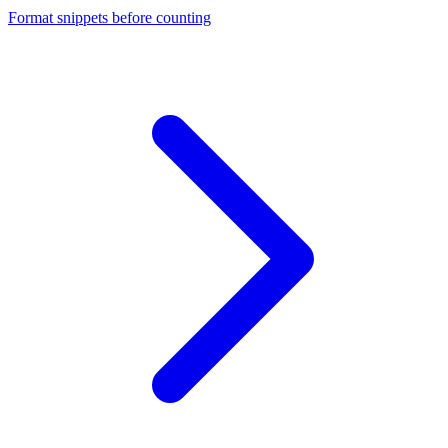
Format snippets before counting