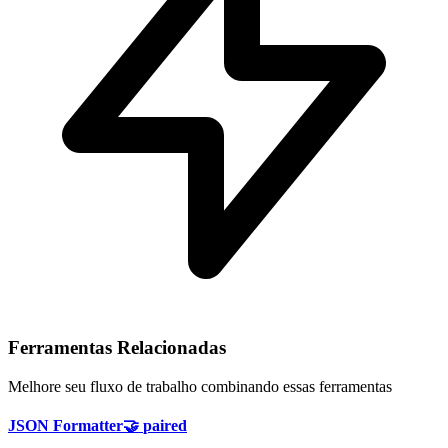
Ferramentas Relacionadas
Melhore seu fluxo de trabalho combinando essas ferramentas
JSON Formatter
🤝
paired