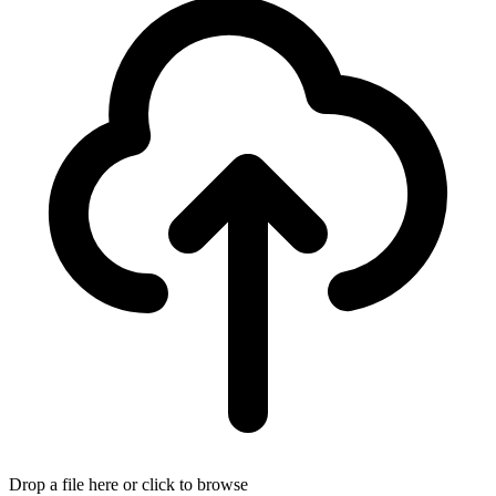
Drop a file here or click to browse