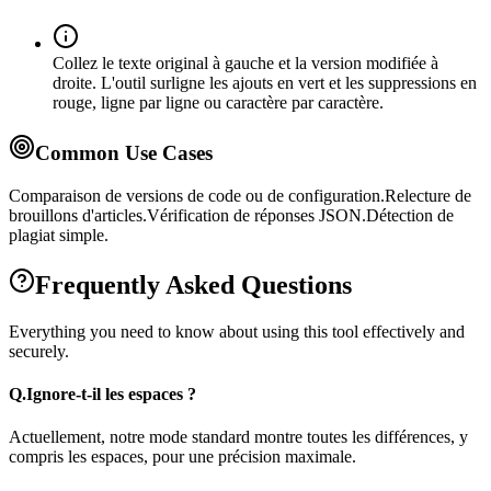
Collez le texte original à gauche et la version modifiée à
droite. L'outil surligne les ajouts en vert et les suppressions en
rouge, ligne par ligne ou caractère par caractère.
Common Use Cases
Comparaison de versions de code ou de configuration.
Relecture de
brouillons d'articles.
Vérification de réponses JSON.
Détection de
plagiat simple.
Frequently Asked Questions
Everything you need to know about using this tool effectively and
securely.
Q.
Ignore-t-il les espaces ?
Actuellement, notre mode standard montre toutes les différences, y
compris les espaces, pour une précision maximale.