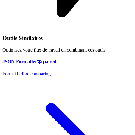
Outils Similaires
Optimisez votre flux de travail en combinant ces outils
JSON Formatter
🤝
paired
Format before comparing