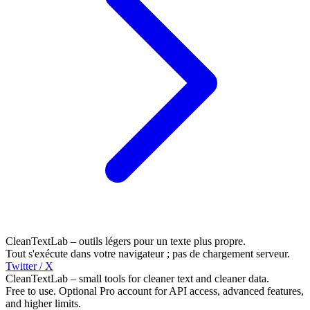
CleanTextLab – outils légers pour un texte plus propre.
Tout s'exécute dans votre navigateur ; pas de chargement serveur.
Twitter / X
CleanTextLab – small tools for cleaner text and cleaner data.
Free to use. Optional Pro account for API access, advanced features,
and higher limits.