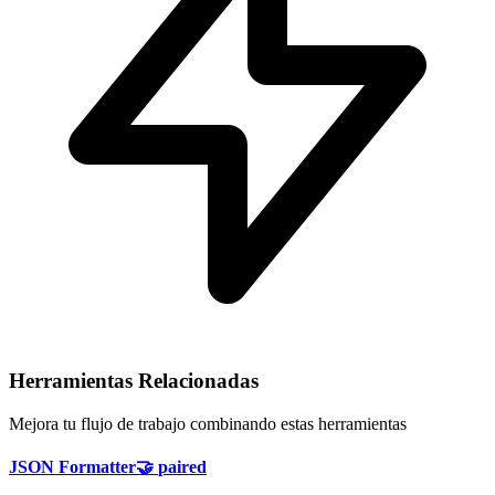
Herramientas Relacionadas
Mejora tu flujo de trabajo combinando estas herramientas
JSON Formatter
🤝
paired