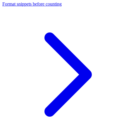
Format snippets before counting