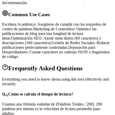
documentación.
Common Use Cases
Escritura Académica: Asegúrese de cumplir con los requisitos de
conteo de palabras.
Marketing de Contenidos: Optimice las
publicaciones de blog para una longitud de lectura
ideal.
Optimización SEO: Ajuste meta títulos (60 caracteres) y
descripciones (160 caracteres).
Gestión de Redes Sociales: Redacte
publicaciones perfectamente controladas.
Depuración para
Desarrolladores: Cuente caracteres en cadenas JSON o fragmentos
de código.
Frequently Asked Questions
Everything you need to know about using this tool effectively and
securely.
Q.
¿Cómo se calcula el tiempo de lectura?
Usamos una fórmula estándar de [Palabras Totales / 200]. 200
palabras por minuto es la velocidad de lectura promedio para
adultos.