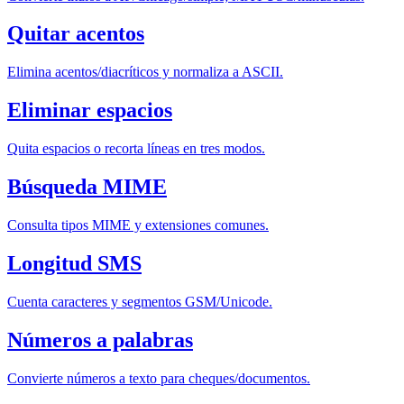
Quitar acentos
Elimina acentos/diacríticos y normaliza a ASCII.
Eliminar espacios
Quita espacios o recorta líneas en tres modos.
Búsqueda MIME
Consulta tipos MIME y extensiones comunes.
Longitud SMS
Cuenta caracteres y segmentos GSM/Unicode.
Números a palabras
Convierte números a texto para cheques/documentos.