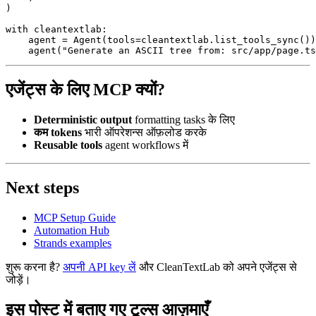
)

with
 cleantextlab:

    agent = Agent(tools=cleantextlab.list_tools_sync())

    agent(
"Generate an ASCII tree from: src/app/page.ts
एजेंट्स के लिए MCP क्यों?
Deterministic output
formatting tasks के लिए
कम tokens
भारी ऑपरेशन्स ऑफ़लोड करके
Reusable tools
agent workflows में
Next steps
MCP Setup Guide
Automation Hub
Strands examples
शुरू करना है?
अपनी API key लें
और CleanTextLab को अपने एजेंट्स से
जोड़ें।
इस पोस्ट में बताए गए टूल्स आज़माएँ