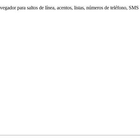
gador para saltos de línea, acentos, listas, números de teléfono, SMS 