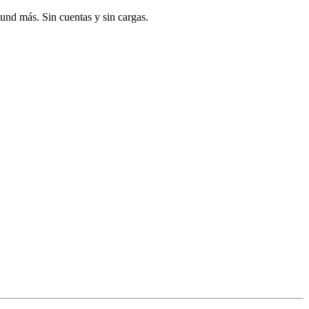
und más. Sin cuentas y sin cargas.