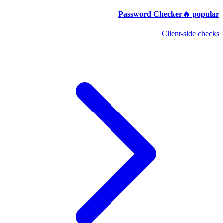
Password Checker
🔥
popular
Client-side checks