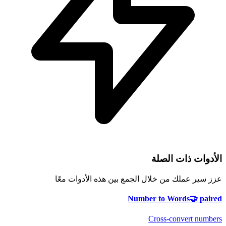
الأدوات ذات الصلة
عزز سير عملك من خلال الجمع بين هذه الأدوات معًا
Number to Words
🤝
paired
Cross-convert numbers