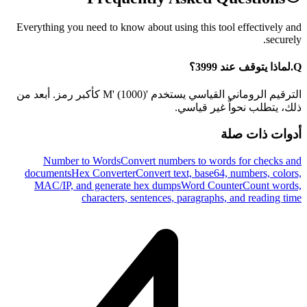
Everything you need to know about using this tool effectively and
securely.
Q.
لماذا يتوقف عند 3999؟
الترقيم الروماني القياسي يستخدم 'M' (1000) كأكبر رمز. أبعد من
ذلك، يتطلب نحواً غير قياسي.
أدوات ذات صلة
Number to Words
Convert numbers to words for checks and
documents
Hex Converter
Convert text, base64, numbers, colors,
MAC/IP, and generate hex dumps
Word Counter
Count words,
characters, sentences, paragraphs, and reading time